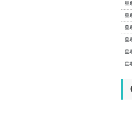
星
星
星
星
星
星