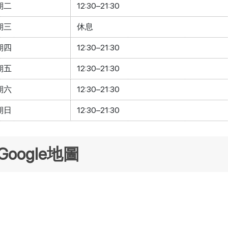
期二
12:30–21:30
期三
休息
期四
12:30–21:30
期五
12:30–21:30
期六
12:30–21:30
期日
12:30–21:30
Google地圖