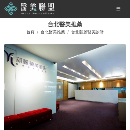
台北醫美推薦
首頁
台北醫美推薦
台北願麗醫美診所