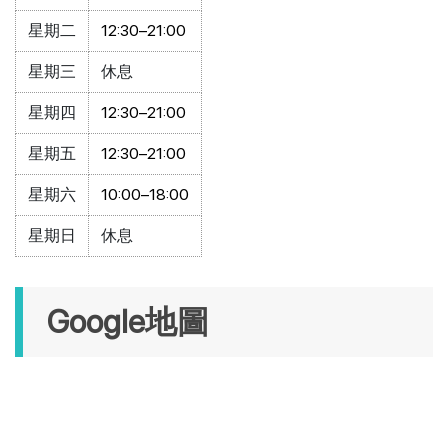
星期二
12:30–21:00
星期三
休息
星期四
12:30–21:00
星期五
12:30–21:00
星期六
10:00–18:00
星期日
休息
Google地圖