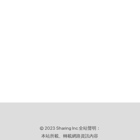
© 2023 Sharing Inc.全站聲明：
本站所載、轉載網路資訊內容