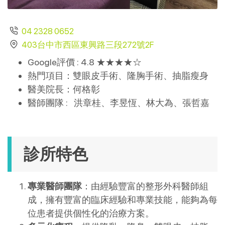
04 2328 0652
403台中市西區東興路三段272號2F
Google評價 : 4.8 ★★★★
☆
熱門項目：雙眼皮手術、隆胸手術、抽脂瘦身
醫美院長：何格彰
醫師團隊 : 洪章桂、李昱恆、林大為、張哲嘉
診所特色
專業醫師團隊
：由經驗豐富的整形外科醫師組
成，擁有豐富的臨床經驗和專業技能，能夠為每
位患者提供個性化的治療方案​。