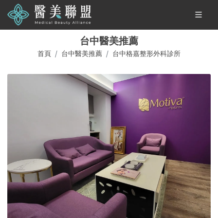
台中醫美推薦
首頁
台中醫美推薦
台中格嘉整形外科診所