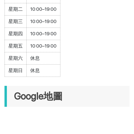
星期二
10:00–19:00
星期三
10:00–19:00
星期四
10:00–19:00
星期五
10:00–19:00
星期六
休息
星期日
休息
Google地圖